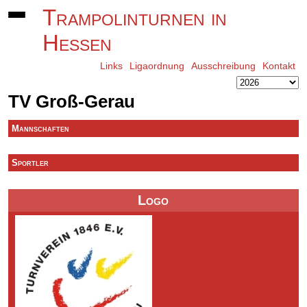
Trampolinturnen in
Hessen
Links
Ligaordnung
Ausschreibung
Kontakt
TV Groß-Gerau
Mannschaften
Sportler
Logo