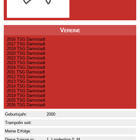
Vereine
2016 TSG Darmstadt
2017 TSG Darmstadt
2018 TSG Darmstadt
2020 TSG Darmstadt
2022 TSG Darmstadt
2023 TSG Darmstadt
2024 TSG Darmstadt
2011 TSG Darmstadt
2012 TSG Darmstadt
2013 TSG Darmstadt
2014 TSG Darmstadt
2015 TSG Darmstadt
2019 TSG Darmstadt
2025 TSG Darmstadt
2026 TSG Darmstadt
Geburtsjahr:
2000
Trampolin seit:
Meine Erfolge:
Diese Saison in:
1. Landesliga 0. M.