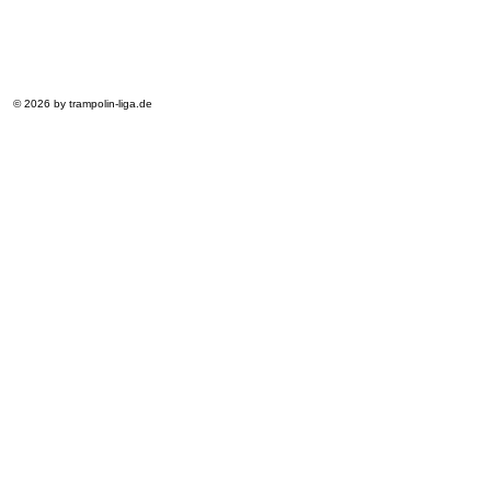
© 2026 by trampolin-liga.de