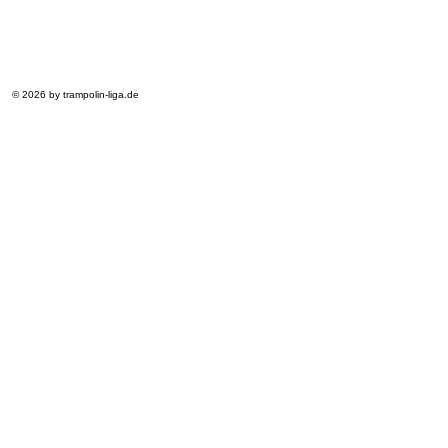
© 2026 by trampolin-liga.de