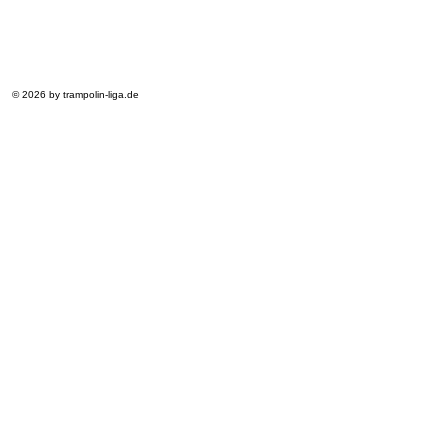
© 2026 by trampolin-liga.de