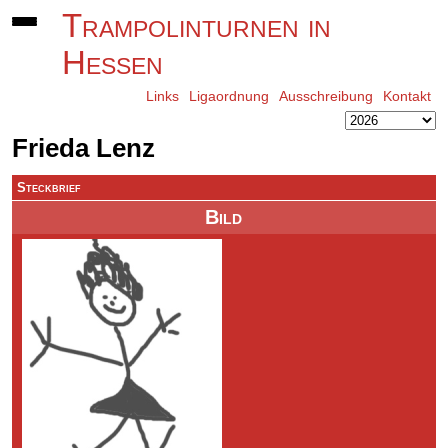
Trampolinturnen in
Hessen
Links
Ligaordnung
Ausschreibung
Kontakt
Frieda Lenz
Steckbrief
Bild