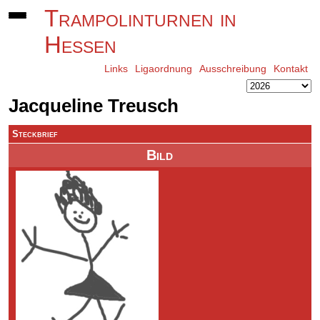
Trampolinturnen in
Hessen
Links
Ligaordnung
Ausschreibung
Kontakt
Jacqueline Treusch
Steckbrief
Bild