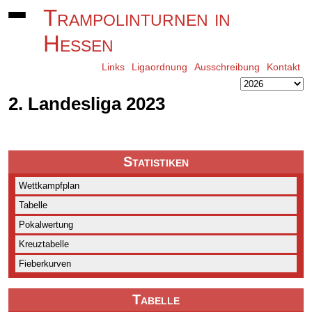
Trampolinturnen in
Hessen
Links
Ligaordnung
Ausschreibung
Kontakt
2. Landesliga 2023
Statistiken
Wettkampfplan
Tabelle
Pokalwertung
Kreuztabelle
Fieberkurven
Tabelle