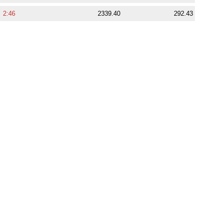
2:46
2339.40
292.43