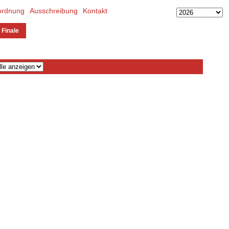
ordnung
Ausschreibung
Kontakt
 Finale
Gesamt