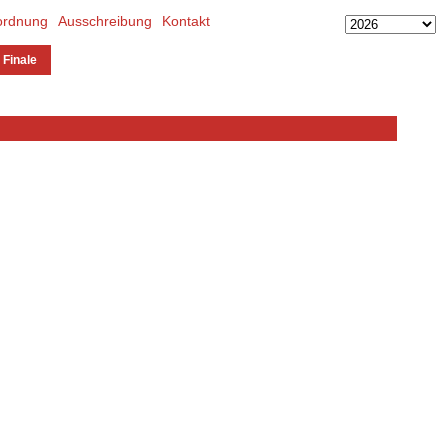
ordnung
Ausschreibung
Kontakt
 Finale