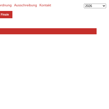
ordnung
Ausschreibung
Kontakt
 Finale